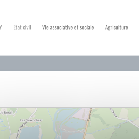
Y
Etat civil
Vie associative et sociale
Agriculture