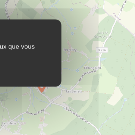
ceux que vous