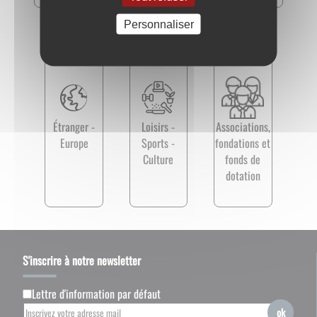
Personnaliser
Étranger -
Loisirs -
Associations,
Europe
Sports -
fondations et
Culture
fonds de
dotation
S'inscrire à notre newsletter
Lettre d'information par défaut
ok