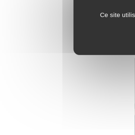
Ce site util