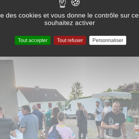
ise des cookies et vous donne le contrôle sur 
souhaitez activer
Tout accepter
Tout refuser
Personnaliser