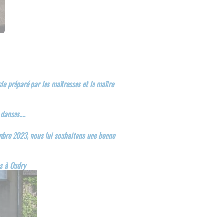
le préparé par les maîtresses et le maître
danses....
tembre 2023, nous lui souhaitons une bonne
es à Oudry