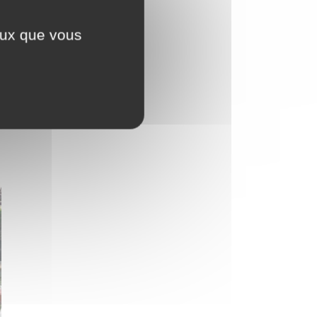
ceux que vous