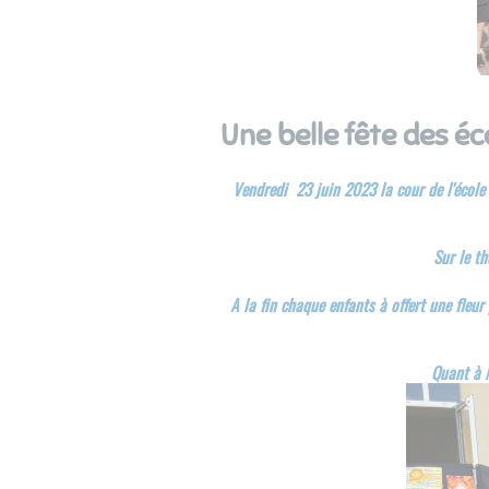
Une belle fête des éc
Vendredi 23 juin 2023 la cour de l'école 
Sur le th
A la fin chaque enfants à offert une fleu
Quant à M