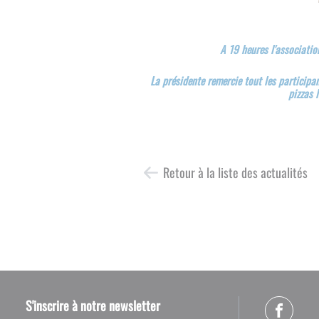
A 19 heures l'associatio
La présidente remercie tout les participan
pizzas 
Retour à la liste des actualités
S'inscrire à notre newsletter