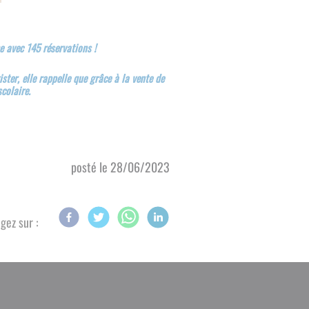
e avec 145 réservations !
ster, elle rappelle que grâce à la vente de
colaire.
posté le
28/06/2023
gez sur :