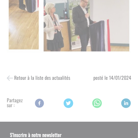
Retour à la liste des actualités
posté le
14/01/2024
Partagez
sur :
S'inscrire à notre newsletter