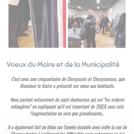
Voeux du Maire et de la Municipalité
C'est avec une cinquantaine de Clessyssois et Clessyssoises, que
Monsieur le Maire a présenté ses vœux aux habitants.
Nous parlant notamment du sujet douloureux qui est "les ordures
ménagères" en expliquant qu'il est important de
TRIER
sans cela
l’augmentation ne sera que grandissante...
Il a également fait un bilan sur l'année écoulée avec enfin la rue du